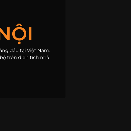
NỘI
hàng đầu tại Việt Nam.
bộ trên diện tích nhà