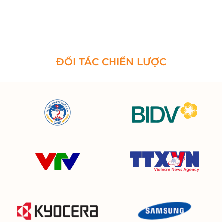
ĐỐI TÁC CHIẾN LƯỢC