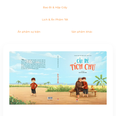
Bao Bì & Hộp Giấy
Lịch & Ấn Phẩm Tết
Ấn phẩm sự kiện
Sản phẩm khác