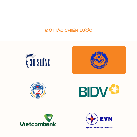
ĐỐI TÁC CHIẾN LƯỢC