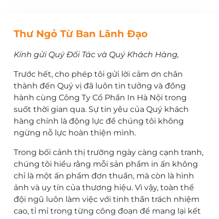
Thư Ngỏ Từ Ban Lãnh Đạo
Kính gửi Quý Đối Tác và Quý Khách Hàng,
Trước hết, cho phép tôi gửi lời cảm ơn chân
thành đến Quý vị đã luôn tin tưởng và đồng
hành cùng Công Ty Cổ Phần In Hà Nội trong
suốt thời gian qua. Sự tin yêu của Quý khách
hàng chính là động lực để chúng tôi không
ngừng nỗ lực hoàn thiện mình.
Trong bối cảnh thị trường ngày càng cạnh tranh,
chúng tôi hiểu rằng mỗi sản phẩm in ấn không
chỉ là một ấn phẩm đơn thuần, mà còn là hình
ảnh và uy tín của thương hiệu. Vì vậy, toàn thể
đội ngũ luôn làm việc với tinh thần trách nhiệm
cao, tỉ mỉ trong từng công đoạn để mang lại kết