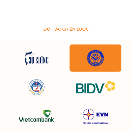
ĐỐI TÁC CHIẾN LƯỢC