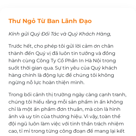
Thư Ngỏ Từ Ban Lãnh Đạo
Kính gửi Quý Đối Tác và Quý Khách Hàng,
Trước hết, cho phép tôi gửi lời cảm ơn chân
thành đến Quý vị đã luôn tin tưởng và đồng
hành cùng Công Ty Cổ Phần In Hà Nội trong
suốt thời gian qua. Sự tin yêu của Quý khách
hàng chính là động lực để chúng tôi không
ngừng nỗ lực hoàn thiện mình.
Trong bối cảnh thị trường ngày càng cạnh tranh,
chúng tôi hiểu rằng mỗi sản phẩm in ấn không
chỉ là một ấn phẩm đơn thuần, mà còn là hình
ảnh và uy tín của thương hiệu. Vì vậy, toàn thể
đội ngũ luôn làm việc với tinh thần trách nhiệm
cao, tỉ mỉ trong từng công đoạn để mang lại kết