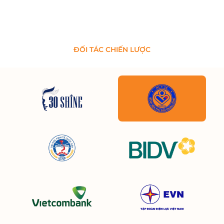
ĐỐI TÁC CHIẾN LƯỢC