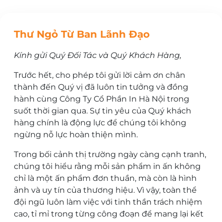
Thư Ngỏ Từ Ban Lãnh Đạo
Kính gửi Quý Đối Tác và Quý Khách Hàng,
Trước hết, cho phép tôi gửi lời cảm ơn chân
thành đến Quý vị đã luôn tin tưởng và đồng
hành cùng Công Ty Cổ Phần In Hà Nội trong
suốt thời gian qua. Sự tin yêu của Quý khách
hàng chính là động lực để chúng tôi không
ngừng nỗ lực hoàn thiện mình.
Trong bối cảnh thị trường ngày càng cạnh tranh,
chúng tôi hiểu rằng mỗi sản phẩm in ấn không
chỉ là một ấn phẩm đơn thuần, mà còn là hình
ảnh và uy tín của thương hiệu. Vì vậy, toàn thể
đội ngũ luôn làm việc với tinh thần trách nhiệm
cao, tỉ mỉ trong từng công đoạn để mang lại kết