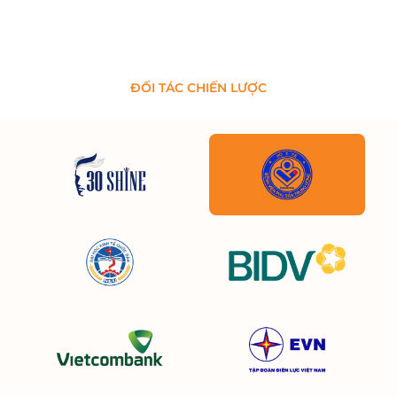
ĐỐI TÁC CHIẾN LƯỢC