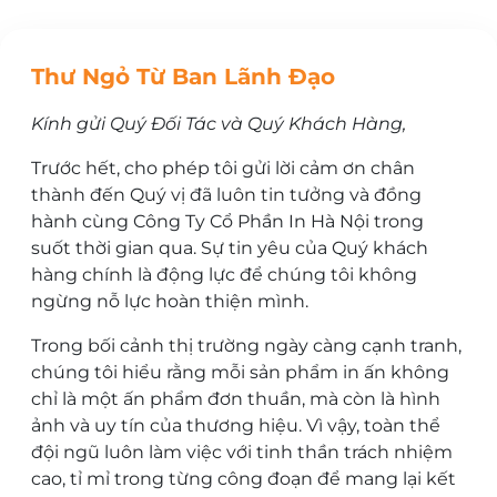
Thư Ngỏ Từ Ban Lãnh Đạo
Kính gửi Quý Đối Tác và Quý Khách Hàng,
Trước hết, cho phép tôi gửi lời cảm ơn chân
thành đến Quý vị đã luôn tin tưởng và đồng
hành cùng Công Ty Cổ Phần In Hà Nội trong
suốt thời gian qua. Sự tin yêu của Quý khách
hàng chính là động lực để chúng tôi không
ngừng nỗ lực hoàn thiện mình.
Trong bối cảnh thị trường ngày càng cạnh tranh,
chúng tôi hiểu rằng mỗi sản phẩm in ấn không
chỉ là một ấn phẩm đơn thuần, mà còn là hình
ảnh và uy tín của thương hiệu. Vì vậy, toàn thể
đội ngũ luôn làm việc với tinh thần trách nhiệm
cao, tỉ mỉ trong từng công đoạn để mang lại kết