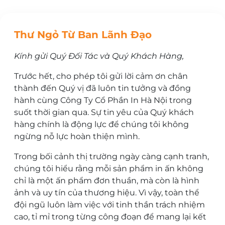
Thư Ngỏ Từ Ban Lãnh Đạo
Kính gửi Quý Đối Tác và Quý Khách Hàng,
Trước hết, cho phép tôi gửi lời cảm ơn chân
thành đến Quý vị đã luôn tin tưởng và đồng
hành cùng Công Ty Cổ Phần In Hà Nội trong
suốt thời gian qua. Sự tin yêu của Quý khách
hàng chính là động lực để chúng tôi không
ngừng nỗ lực hoàn thiện mình.
Trong bối cảnh thị trường ngày càng cạnh tranh,
chúng tôi hiểu rằng mỗi sản phẩm in ấn không
chỉ là một ấn phẩm đơn thuần, mà còn là hình
ảnh và uy tín của thương hiệu. Vì vậy, toàn thể
đội ngũ luôn làm việc với tinh thần trách nhiệm
cao, tỉ mỉ trong từng công đoạn để mang lại kết