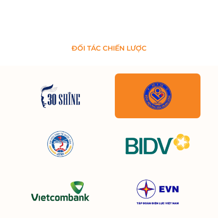
ĐỐI TÁC CHIẾN LƯỢC