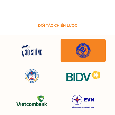
ĐỐI TÁC CHIẾN LƯỢC