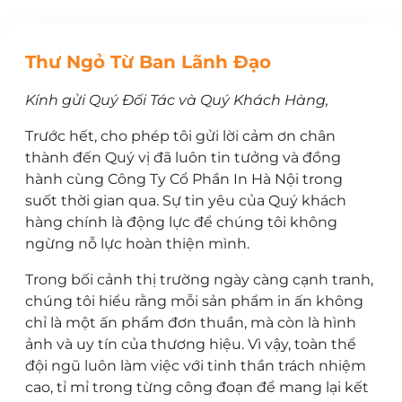
Thư Ngỏ Từ Ban Lãnh Đạo
Kính gửi Quý Đối Tác và Quý Khách Hàng,
Trước hết, cho phép tôi gửi lời cảm ơn chân
thành đến Quý vị đã luôn tin tưởng và đồng
hành cùng Công Ty Cổ Phần In Hà Nội trong
suốt thời gian qua. Sự tin yêu của Quý khách
hàng chính là động lực để chúng tôi không
ngừng nỗ lực hoàn thiện mình.
Trong bối cảnh thị trường ngày càng cạnh tranh,
chúng tôi hiểu rằng mỗi sản phẩm in ấn không
chỉ là một ấn phẩm đơn thuần, mà còn là hình
ảnh và uy tín của thương hiệu. Vì vậy, toàn thể
đội ngũ luôn làm việc với tinh thần trách nhiệm
cao, tỉ mỉ trong từng công đoạn để mang lại kết